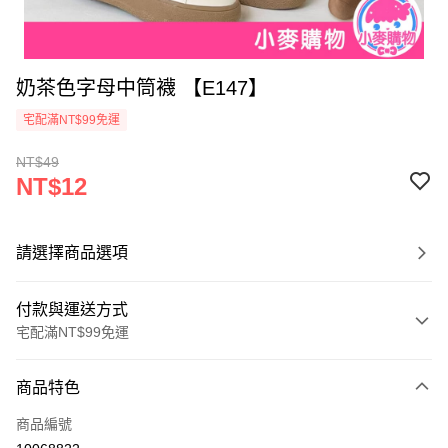
奶茶色字母中筒襪 【E147】
宅配滿NT$99免運
NT$49
NT$12
請選擇商品選項
付款與運送方式
宅配滿NT$99免運
付款方式
商品特色
信用卡一次付款
商品編號
信用卡分期付款