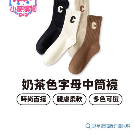
顯示電腦版詳細說明