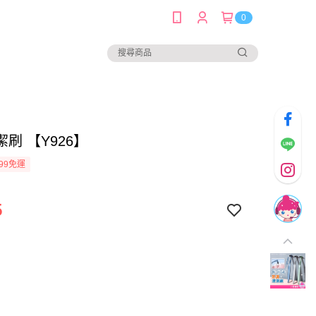
0
刷 【Y926】
99免運
5