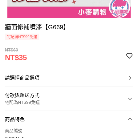
牆面修補噴漆【G669】
宅配滿NT$99免運
NT$69
NT$35
請選擇商品選項
付款與運送方式
宅配滿NT$99免運
付款方式
商品特色
信用卡一次付款
商品編號
信用卡分期付款