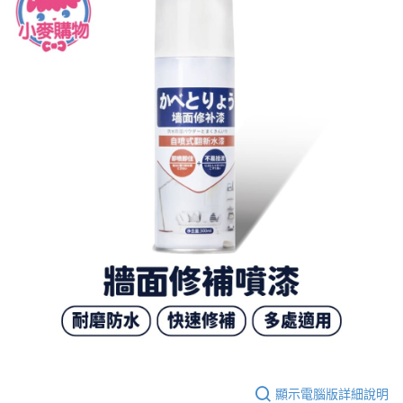
顯示電腦版詳細說明