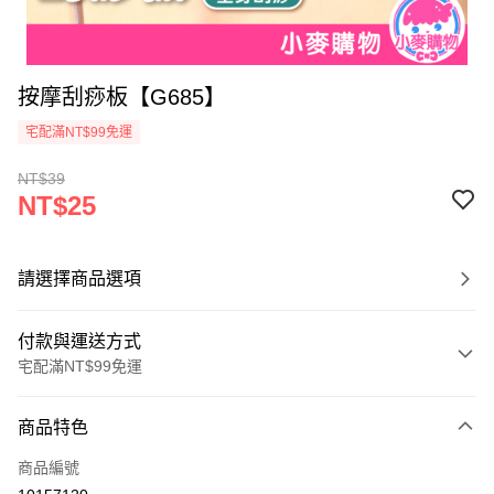
按摩刮痧板【G685】
宅配滿NT$99免運
NT$39
NT$25
請選擇商品選項
付款與運送方式
宅配滿NT$99免運
付款方式
商品特色
信用卡一次付款
商品編號
信用卡分期付款