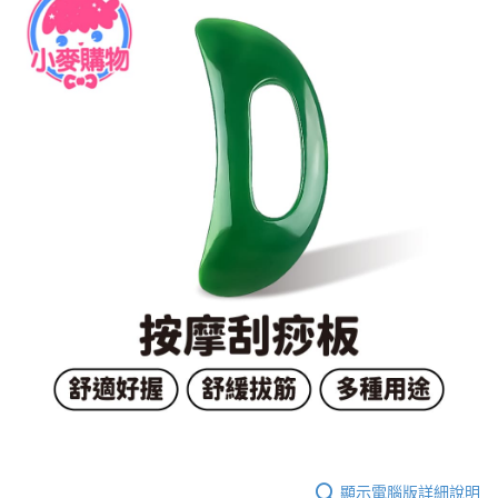
顯示電腦版詳細說明