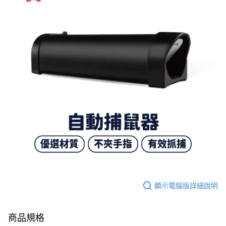
顯示電腦版詳細說明
商品規格