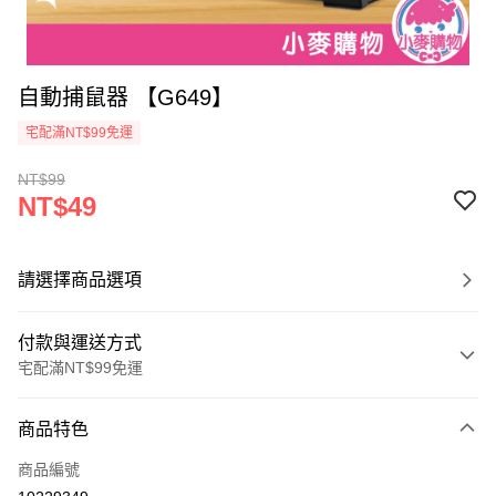
自動捕鼠器 【G649】
宅配滿NT$99免運
NT$99
NT$49
請選擇商品選項
付款與運送方式
宅配滿NT$99免運
付款方式
商品特色
信用卡一次付款
商品編號
信用卡分期付款