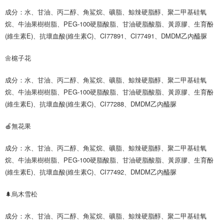
成分：水、甘油、丙二醇、角鯊烷、礦脂、鯨辣硬脂醇、聚二甲基硅氧
烷、牛油果樹樹脂、PEG-100硬脂酸脂、甘油硬脂酸脂、黃原膠、生育酚
(維生素E)、抗壞血酸(維生素C)、CI77891、CI77491、DMDM乙內醯脲
🌼槴子花
成分：水、甘油、丙二醇、角鯊烷、礦脂、鯨辣硬脂醇、聚二甲基硅氧
烷、牛油果樹樹脂、PEG-100硬脂酸脂、甘油硬脂酸脂、黃原膠、生育酚
(維生素E)、抗壞血酸(維生素C)、CI77288、DMDM乙內醯脲
🍎無花果
成分：水、甘油、丙二醇、角鯊烷、礦脂、鯨辣硬脂醇、聚二甲基硅氧
烷、牛油果樹樹脂、PEG-100硬脂酸脂、甘油硬脂酸脂、黃原膠、生育酚
(維生素E)、抗壞血酸(維生素C)、CI77492、DMDM乙內醯脲
🌲烏木雪松
成分：水、甘油、丙二醇、角鯊烷、礦脂、鯨辣硬脂醇、聚二甲基硅氧