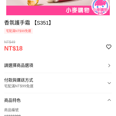
香氛護手霜 【S351】
宅配滿NT$99免運
NT$49
NT$18
請選擇商品選項
付款與運送方式
宅配滿NT$99免運
付款方式
商品特色
信用卡一次付款
商品編號
信用卡分期付款