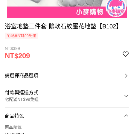
浴室地墊三件套 鵝軟石紋壓花地墊【B102】
宅配滿NT$99免運
NT$399
NT$209
請選擇商品選項
付款與運送方式
宅配滿NT$99免運
付款方式
商品特色
信用卡一次付款
商品編號
信用卡分期付款