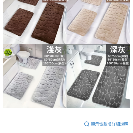
顯示電腦版詳細說明