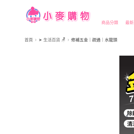
商品分類
最新
首頁
➤ 生活百貨 🪑
修補五金｜疏通｜水龍頭