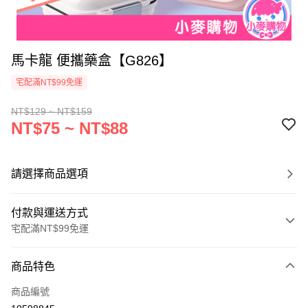
馬卡龍 便攜藥盒【G826】
宅配滿NT$99免運
NT$129 ~ NT$159
NT$75 ~ NT$88
請選擇商品選項
付款與運送方式
宅配滿NT$99免運
付款方式
商品特色
信用卡一次付款
商品編號
信用卡分期付款