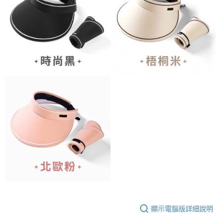
顯示電腦版詳細說明