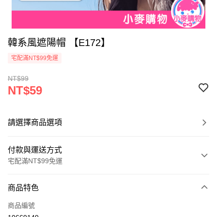
韓系風遮陽帽 【E172】
宅配滿NT$99免運
NT$99
NT$59
請選擇商品選項
付款與運送方式
宅配滿NT$99免運
付款方式
商品特色
信用卡一次付款
商品編號
信用卡分期付款