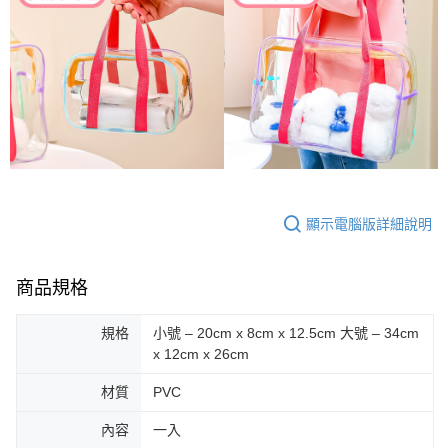
顯示電腦版詳細說明
商品規格
規格
小號 – 20cm x 8cm x 12.5cm 大號 – 34cm
x 12cm x 26cm
材質
PVC
內容
一入