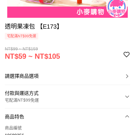
透明果凍包 【E173】
宅配滿NT$99免運
NT$99 ~ NT$159
NT$59 ~ NT$105
請選擇商品選項
付款與運送方式
宅配滿NT$99免運
付款方式
商品特色
信用卡一次付款
商品編號
信用卡分期付款