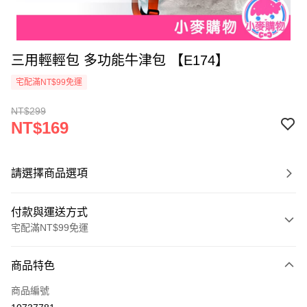
三用輕輕包 多功能牛津包 【E174】
宅配滿NT$99免運
NT$299
NT$169
請選擇商品選項
付款與運送方式
宅配滿NT$99免運
付款方式
商品特色
信用卡一次付款
商品編號
信用卡分期付款