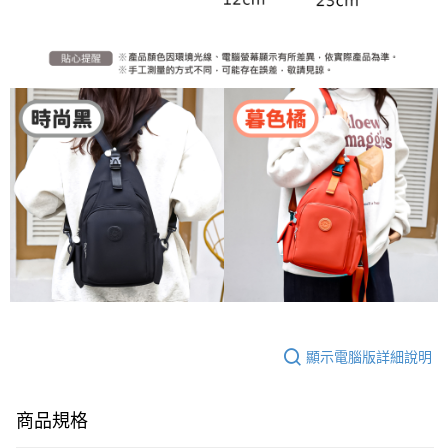
顯示電腦版詳細說明
商品規格