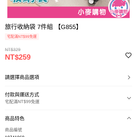
旅行收納袋 7件組 【G855】
宅配滿NT$99免運
NT$329
NT$259
請選擇商品選項
付款與運送方式
宅配滿NT$99免運
付款方式
商品特色
信用卡一次付款
商品編號
信用卡分期付款