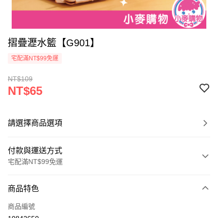
摺疊瀝水籃【G901】
宅配滿NT$99免運
NT$109
NT$65
請選擇商品選項
付款與運送方式
宅配滿NT$99免運
付款方式
商品特色
信用卡一次付款
商品編號
信用卡分期付款