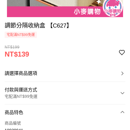
調節分隔收納盒 【C627】
宅配滿NT$99免運
NT$199
NT$139
請選擇商品選項
付款與運送方式
宅配滿NT$99免運
付款方式
商品特色
信用卡一次付款
商品編號
信用卡分期付款