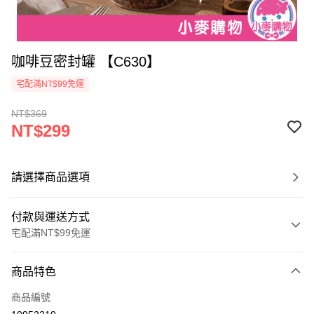
咖啡豆密封罐 【C630】
宅配滿NT$99免運
NT$369
NT$299
請選擇商品選項
付款與運送方式
宅配滿NT$99免運
付款方式
商品特色
信用卡一次付款
商品編號
信用卡分期付款