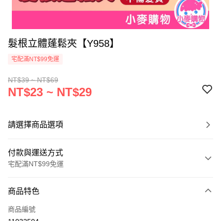
髮根立體蓬鬆夾【Y958】
宅配滿NT$99免運
NT$39 ~ NT$69
NT$23 ~ NT$29
請選擇商品選項
付款與運送方式
宅配滿NT$99免運
付款方式
商品特色
信用卡一次付款
商品編號
信用卡分期付款