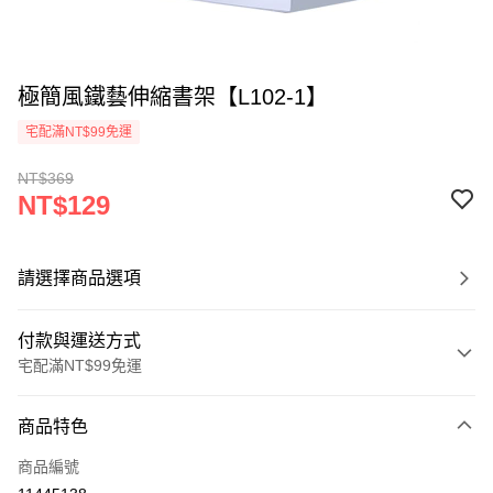
極簡風鐵藝伸縮書架【L102-1】
宅配滿NT$99免運
NT$369
NT$129
請選擇商品選項
付款與運送方式
宅配滿NT$99免運
付款方式
商品特色
信用卡一次付款
商品編號
信用卡分期付款