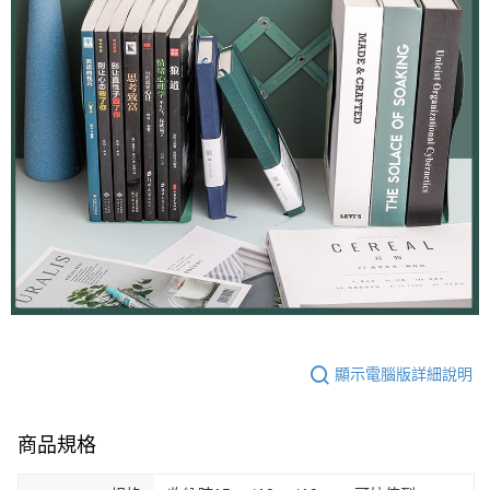
顯示電腦版詳細說明
商品規格