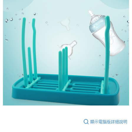
顯示電腦版詳細說明