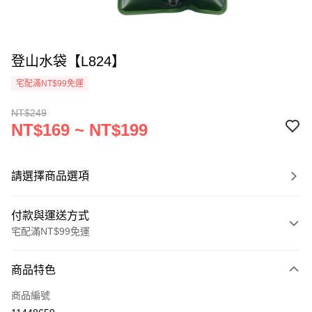
登山水袋【L824】
宅配滿NT$99免運
NT$249
NT$169 ~ NT$199
請選擇商品選項
付款與運送方式
宅配滿NT$99免運
付款方式
商品特色
信用卡一次付款
商品編號
信用卡分期付款