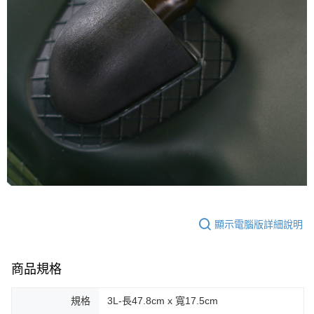
顯示電腦版詳細說明
商品規格
規格
3L-長47.8cm x 寬17.5cm