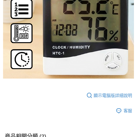
顯示電腦版詳細說明
客服
商品相關分類 (2)