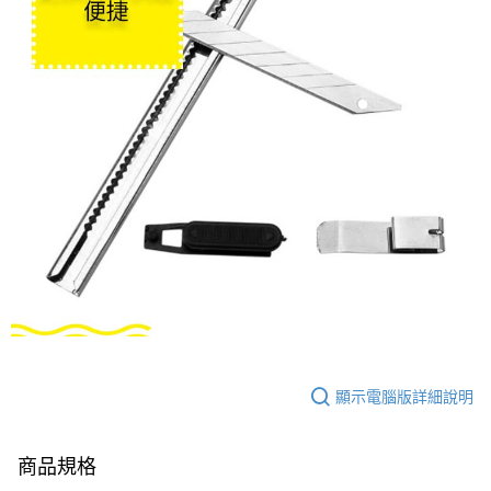
顯示電腦版詳細說明
商品規格