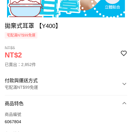
拋棄式耳罩 【Y400】
宅配滿NT$99免運
NT$5
NT$2
已賣出：2,852件
付款與運送方式
宅配滿NT$99免運
付款方式
商品特色
信用卡一次付款
商品編號
信用卡分期付款
6067804
超商取貨付款