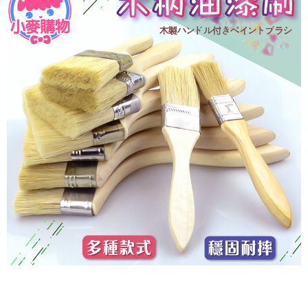
恩沛科技股份有限公司將有權停止該用戶之使用額度並採取法律行動。