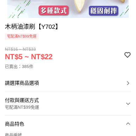
木柄油漆刷【Y702】
宅配滿NT$99免運
NT$16 ~ NT$33
NT$5 ~ NT$22
已賣出：385件
請選擇商品選項
付款與運送方式
宅配滿NT$99免運
付款方式
商品特色
信用卡一次付款
商品編號