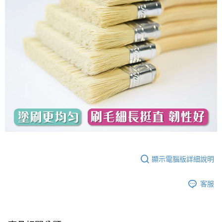
顯示電腦版詳細說明
客服