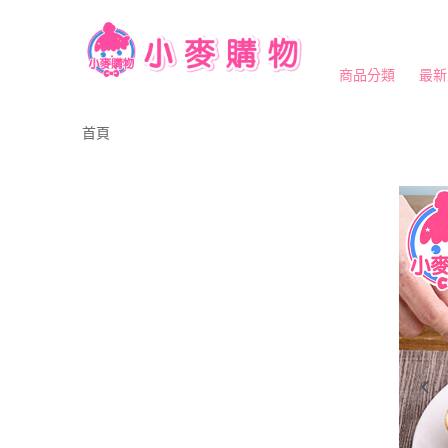
商品分類
最新
首頁