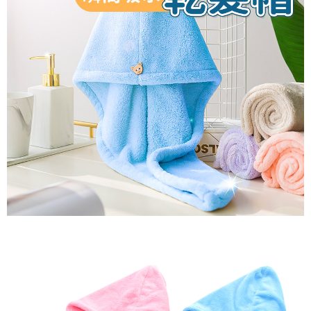
恩沛科技股份有限公司將有權停止該用戶之使用額度並採取法律行動。