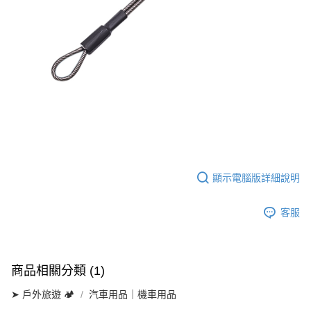
顯示電腦版詳細說明
客服
商品相關分類 (1)
➤ 戶外旅遊 🏕
汽車用品｜機車用品