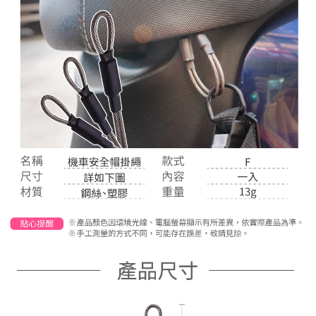
恩沛科技股份有限公司將有權停止該用戶之使用額度並採取法律行動。