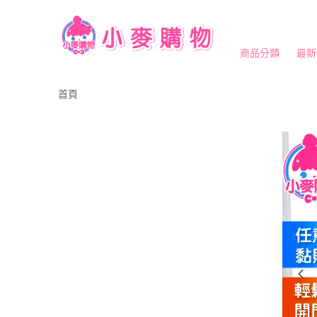
商品分類
最新
首頁