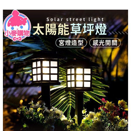
恩沛科技股份有限公司將有權停止該用戶之使用額度並採取法律行動。