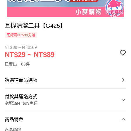
耳機清潔工具【G425】
宅配滿NT$99免運
NT$89 ~ NT$109
NT$29 ~ NT$89
已賣出：83件
請選擇商品選項
付款與運送方式
宅配滿NT$99免運
付款方式
商品特色
信用卡一次付款
商品編號