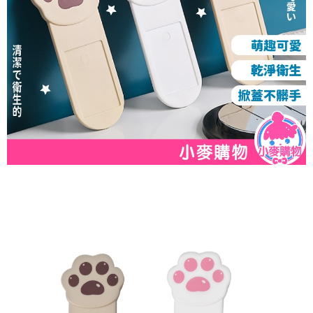
恩沛科技股份有限公司將有權停止該用戶之使用額度並採取法律行動。