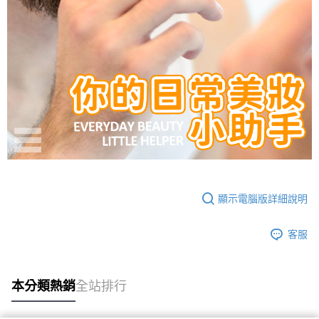
顯示電腦版詳細說明
客服
本分類熱銷
全站排行