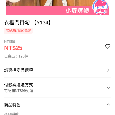
衣櫃門掛勾 【Y134】
宅配滿NT$99免運
NT$59
NT$25
已賣出：120件
請選擇商品選項
付款與運送方式
宅配滿NT$99免運
付款方式
商品特色
信用卡一次付款
商品編號