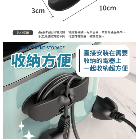
恩沛科技股份有限公司將有權停止該用戶之使用額度並採取法律行動。