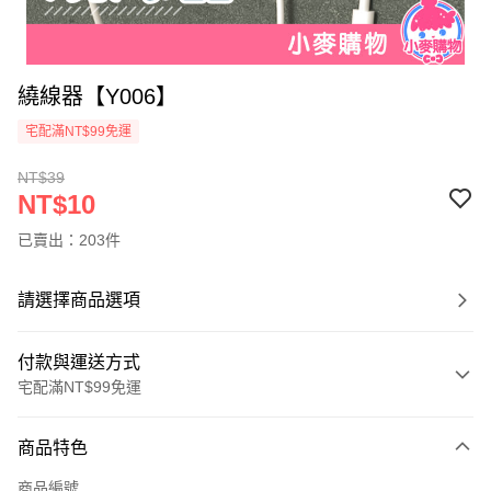
繞線器【Y006】
宅配滿NT$99免運
NT$39
NT$10
已賣出：203件
請選擇商品選項
付款與運送方式
宅配滿NT$99免運
付款方式
商品特色
信用卡一次付款
商品編號