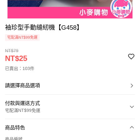
袖珍型手動縫紉機【G458】
宅配滿NT$99免運
NT$79
NT$25
已賣出：103件
請選擇商品選項
付款與運送方式
宅配滿NT$99免運
付款方式
商品特色
信用卡一次付款
商品編號