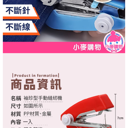
恩沛科技股份有限公司將有權停止該用戶之使用額度並採取法律行動。