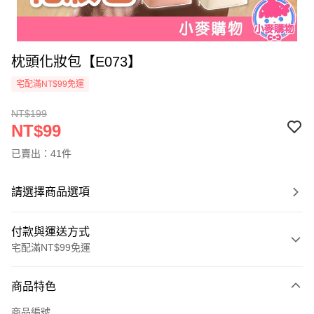
枕頭化妝包【E073】
宅配滿NT$99免運
NT$199
NT$99
已賣出：41件
請選擇商品選項
付款與運送方式
宅配滿NT$99免運
付款方式
商品特色
信用卡一次付款
商品編號