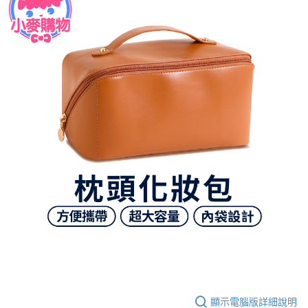
顯示電腦版詳細說明