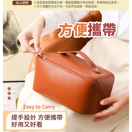
恩沛科技股份有限公司將有權停止該用戶之使用額度並採取法律行動。