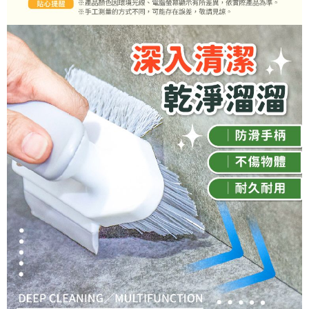
恩沛科技股份有限公司將有權停止該用戶之使用額度並採取法律行動。