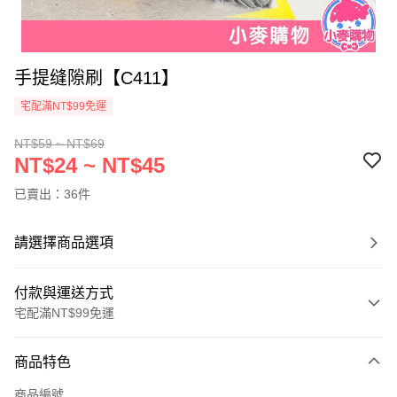
手提缝隙刷【C411】
宅配滿NT$99免運
NT$59 ~ NT$69
NT$24 ~ NT$45
已賣出：36件
請選擇商品選項
付款與運送方式
宅配滿NT$99免運
付款方式
商品特色
信用卡一次付款
商品編號