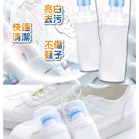
恩沛科技股份有限公司將有權停止該用戶之使用額度並採取法律行動。