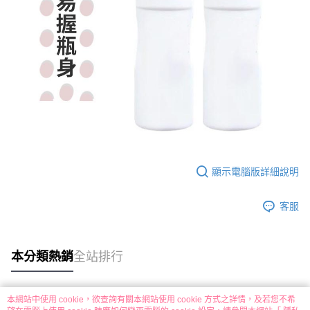
顯示電腦版詳細說明
客服
本分類熱銷
全站排行
本網站中使用 cookie，欲查詢有關本網站使用 cookie 方式之詳情，及若您不希