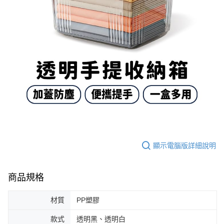
顯示電腦版詳細說明
商品規格
材質
PP塑膠
款式
透明黑、透明白