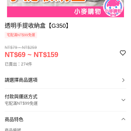
透明手提收納盒【G350】
宅配滿NT$99免運
NT$79 ~ NT$259
NT$69 ~ NT$159
已賣出：274件
請選擇商品選項
付款與運送方式
宅配滿NT$99免運
付款方式
商品特色
信用卡一次付款
商品編號