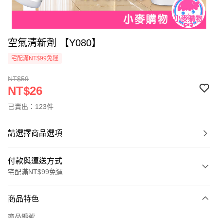
空氣清新劑 【Y080】
宅配滿NT$99免運
NT$59
NT$26
已賣出：123件
請選擇商品選項
付款與運送方式
宅配滿NT$99免運
付款方式
商品特色
信用卡一次付款
商品編號