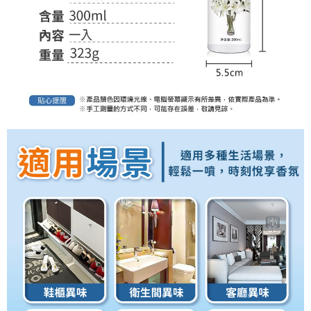
恩沛科技股份有限公司將有權停止該用戶之使用額度並採取法律行動。