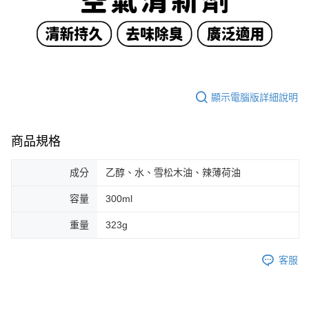
顯示電腦版詳細說明
商品規格
成分
乙醇、水、雪松木油、辣薄荷油
容量
300ml
重量
323g
客服