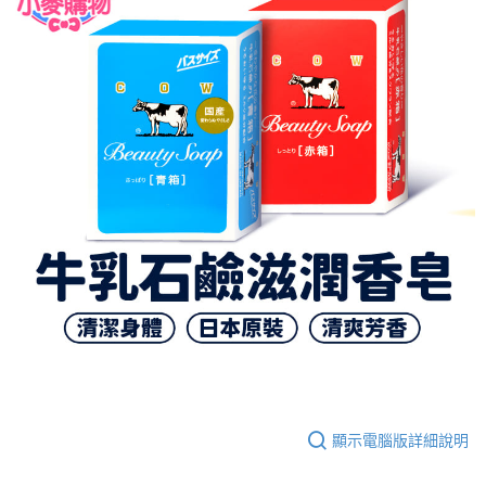
顯示電腦版詳細說明