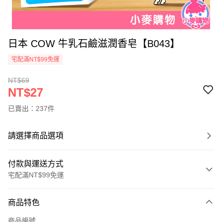
日本 COW 牛乳石鹼滋潤香皂【B043】
宅配滿NT$99免運
NT$69
NT$27
已賣出：237件
請選擇商品選項
付款與運送方式
宅配滿NT$99免運
付款方式
商品特色
信用卡一次付款
商品編號