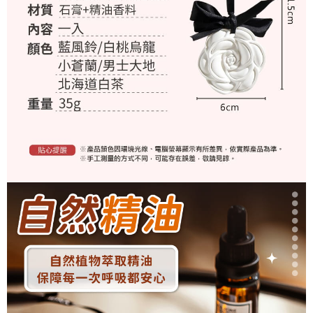
恩沛科技股份有限公司將有權停止該用戶之使用額度並採取法律行動。