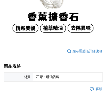
顯示電腦版詳細說明
商品規格
材質
石膏、精油香料
客服