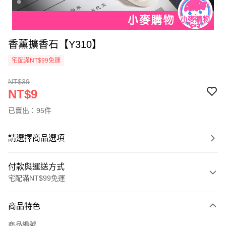
香薰擴香石【Y310】
宅配滿NT$99免運
NT$39
NT$9
已賣出：95件
請選擇商品選項
付款與運送方式
宅配滿NT$99免運
付款方式
商品特色
信用卡一次付款
商品編號