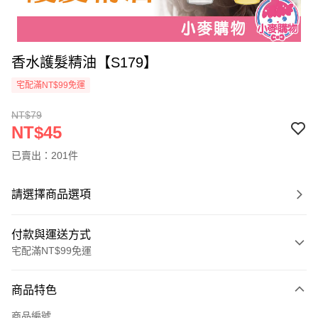
香水護髮精油【S179】
宅配滿NT$99免運
NT$79
NT$45
已賣出：201件
請選擇商品選項
付款與運送方式
宅配滿NT$99免運
付款方式
商品特色
信用卡一次付款
商品編號