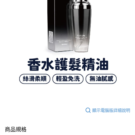
顯示電腦版詳細說明
商品規格