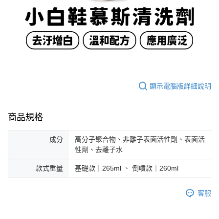
顯示電腦版詳細說明
商品規格
成分
高分子聚合物、非離子表面活性劑、表面活
性劑、去離子水
款式重量
基礎款｜265ml 、 倒噴款｜260ml
客服