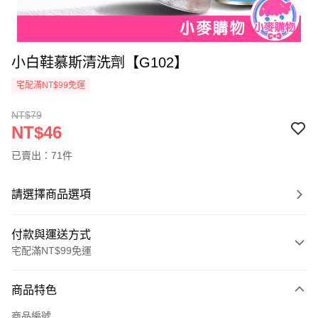
小白鞋慕斯清洗劑【G102】
宅配滿NT$99免運
NT$79
NT$46
已賣出：71件
請選擇商品選項
付款與運送方式
宅配滿NT$99免運
付款方式
商品特色
信用卡一次付款
商品編號