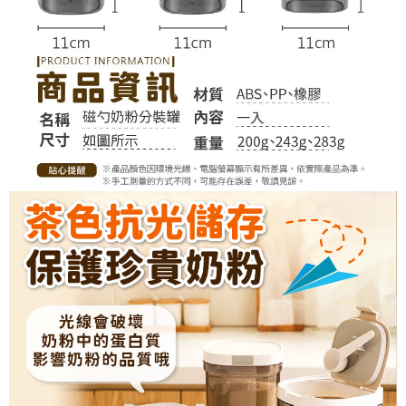
恩沛科技股份有限公司將有權停止該用戶之使用額度並採取法律行動。