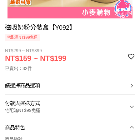
磁吸奶粉分裝盒【Y092】
宅配滿NT$99免運
NT$299 ~ NT$399
NT$159 ~ NT$199
已賣出：32件
請選擇商品選項
付款與運送方式
宅配滿NT$99免運
付款方式
商品特色
信用卡一次付款
商品編號