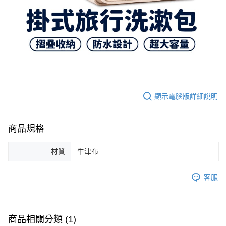
顯示電腦版詳細說明
商品規格
材質
牛津布
客服
商品相關分類 (1)