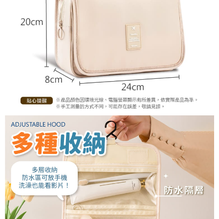
恩沛科技股份有限公司將有權停止該用戶之使用額度並採取法律行動。