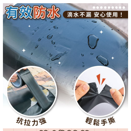
恩沛科技股份有限公司將有權停止該用戶之使用額度並採取法律行動。