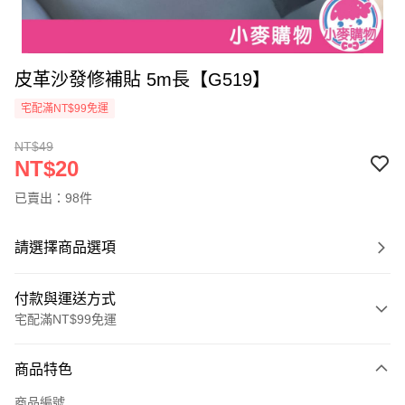
皮革沙發修補貼 5m長【G519】
宅配滿NT$99免運
NT$49
NT$20
已賣出：98件
請選擇商品選項
付款與運送方式
宅配滿NT$99免運
付款方式
商品特色
信用卡一次付款
商品編號