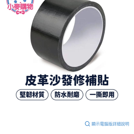
顯示電腦版詳細說明