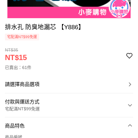
排水孔 防臭地漏芯 【Y886】
宅配滿NT$99免運
NT$35
NT$15
已賣出：61件
請選擇商品選項
付款與運送方式
宅配滿NT$99免運
付款方式
商品特色
信用卡一次付款
商品編號