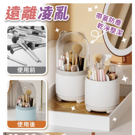
恩沛科技股份有限公司將有權停止該用戶之使用額度並採取法律行動。