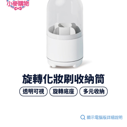
顯示電腦版詳細說明