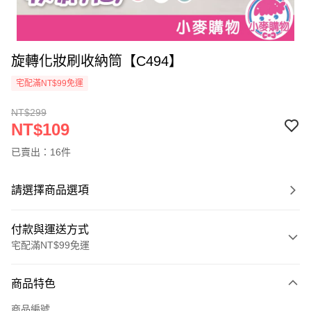
旋轉化妝刷收納筒【C494】
宅配滿NT$99免運
NT$299
NT$109
已賣出：16件
請選擇商品選項
付款與運送方式
宅配滿NT$99免運
付款方式
商品特色
信用卡一次付款
商品編號