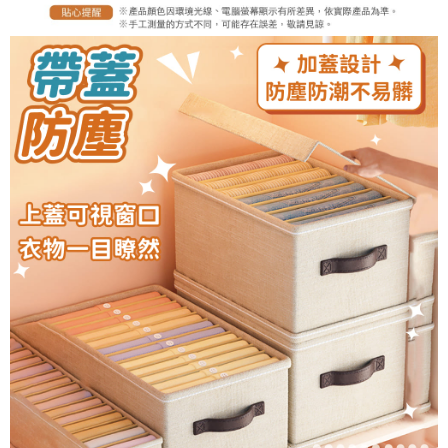
恩沛科技股份有限公司將有權停止該用戶之使用額度並採取法律行動。