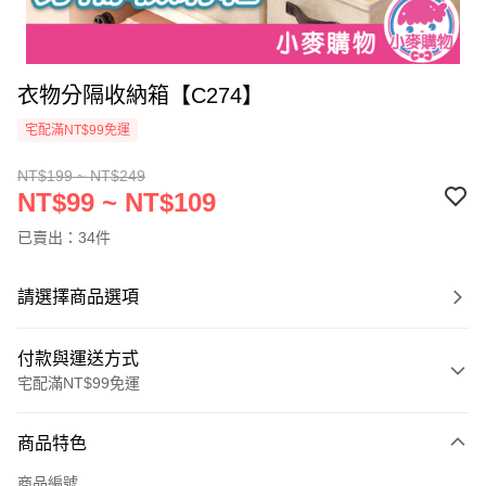
衣物分隔收納箱【C274】
宅配滿NT$99免運
NT$199 ~ NT$249
NT$99 ~ NT$109
已賣出：34件
請選擇商品選項
付款與運送方式
宅配滿NT$99免運
付款方式
商品特色
信用卡一次付款
商品編號