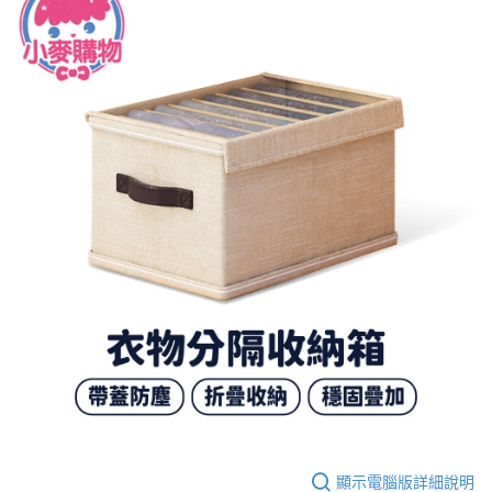
顯示電腦版詳細說明